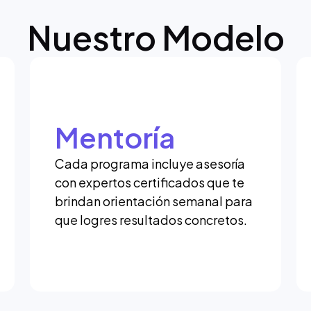
Nuestro Modelo
Mentoría
Cada programa incluye asesoría
con expertos certificados que te
brindan orientación semanal para
que logres resultados concretos.