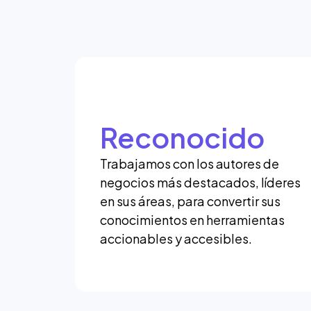
Reconocido
Trabajamos con los autores de
negocios más destacados, líderes
en sus áreas, para convertir sus
conocimientos en herramientas
accionables y accesibles.