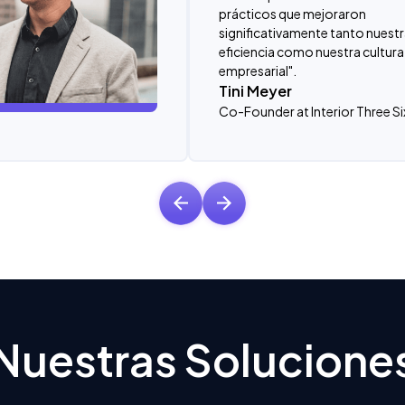
prácticos que mejoraron
significativamente tanto nuest
eficiencia como nuestra cultura
empresarial".
Tini Meyer
Co-Founder at Interior Three Si
Nuestras Solucione