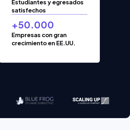
Estudiantes y egresados
satisfechos
+50.000
Empresas con gran
crecimiento en EE.UU.