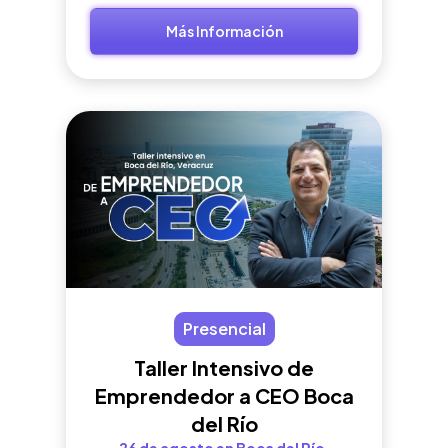
Más Información
Presencial
Taller Intensivo de
Emprendedor a CEO Boca
del Río