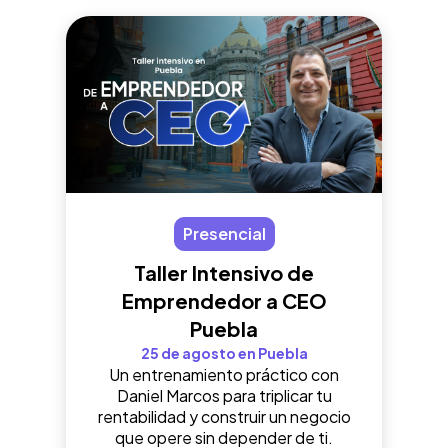
Presencial
Taller Intensivo de
Emprendedor a CEO
Puebla
25 de agosto en Puebla
Un entrenamiento práctico con
Daniel Marcos para triplicar tu
rentabilidad y construir un negocio
que opere sin depender de ti.