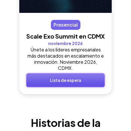
Presencial
Scale Exo Summit en CDMX
noviembre 2026
Únete a los líderes empresariales
más destacados en escalamiento e
innovación. Noviembre 2026,
CDMX.
Lista de espera
Historias de la