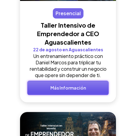
Presencial
Taller Intensivo de
Emprendedor a CEO
Aguascalientes
22 de agosto en Aguascalientes
Un entrenamiento práctico con
Daniel Marcos para triplicar tu
rentabilidad y construir un negocio
que opere sin depender de ti.
Más Información