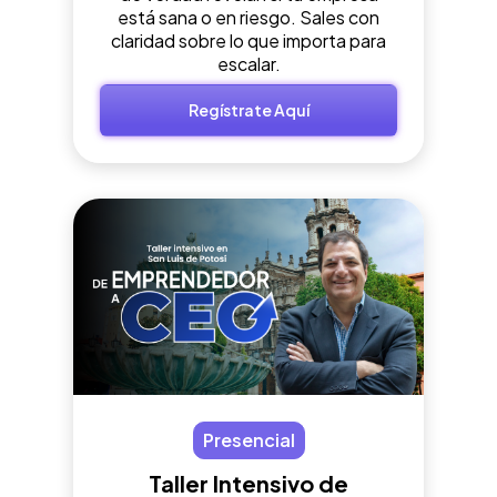
está sana o en riesgo. Sales con
claridad sobre lo que importa para
escalar.
Regístrate Aquí
Presencial
Taller Intensivo de