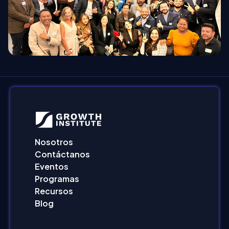
Nosotros
Contáctanos
Eventos
Programas
Recursos
Blog