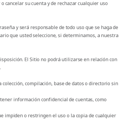
 o cancelar su cuenta y de rechazar cualquier uso
ntraseña y será responsable de todo uso que se haga de
ario que usted seleccione, si determinamos, a nuestra
sposición. El Sitio no podrá utilizarse en relación con
.
colección, compilación, base de datos o directorio sin
btener información confidencial de cuentas, como
ue impiden o restringen el uso o la copia de cualquier