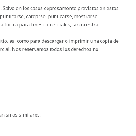
. Salvo en los casos expresamente previstos en estos
publicarse, cargarse, publicarse, mostrarse
tra forma para fines comerciales, sin nuestra
 Sitio, así como para descargar o imprimir una copia de
ercial. Nos reservamos todos los derechos no
anismos similares.