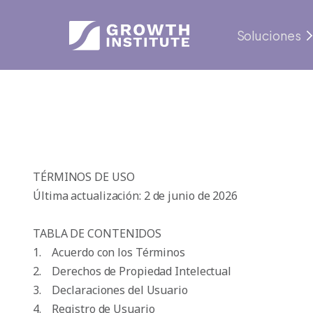
Soluciones
TÉRMINOS DE USO
Última actualización: 2 de junio de 2026
TABLA DE CONTENIDOS
1. Acuerdo con los Términos
2. Derechos de Propiedad Intelectual
3. Declaraciones del Usuario
4. Registro de Usuario