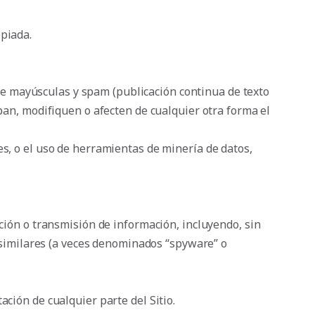
piada.
 de mayúsculas y spam (publicación continua de texto
mpan, modifiquen o afecten de cualquier otra forma el
s, o el uso de herramientas de minería de datos,
ción o transmisión de información, incluyendo, sin
os similares (a veces denominados “spyware” o
ción de cualquier parte del Sitio.