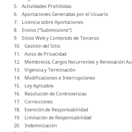
5. Actividades Prohibidas
6. Aportaciones Generadas por el Usuario
7. Licencia sobre Aportaciones
8. Envíos (“Submissions”)
9. Sitios Web y Contenido de Terceros
10. Gestión del Sitio
11. Aviso de Privacidad
12. Membresía, Cargos Recurrentes y Renovación Au
13. Vigencia y Terminación
14. Modificaciones e Interrupciones
15. Ley Aplicable
16. Resolución de Controversias
17. Correcciones
18. Exención de Responsabilidad
19. Limitación de Responsabilidad
20. Indemnización