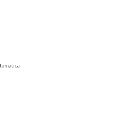
tomática